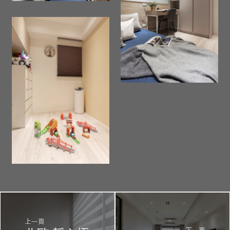
上一頁
下一頁